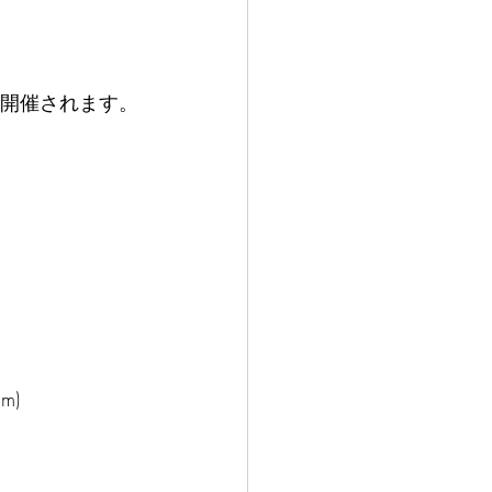
-」が開催されます。
m)