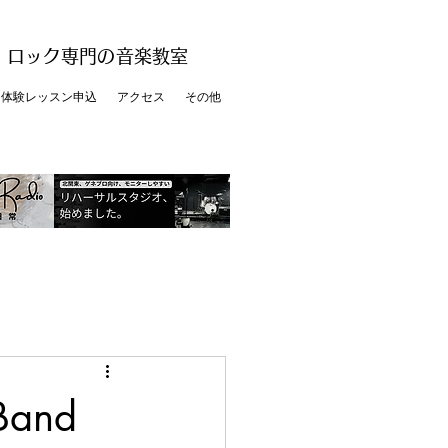
ス・ロック専門の音楽教室
体験レッスン申込
アクセス
その他
Band