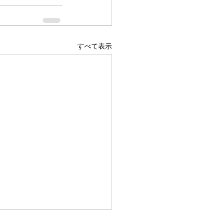
すべて表示