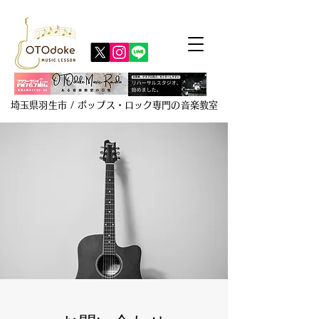
埼玉県羽生市 / ポップス・ロック専門の音楽教室