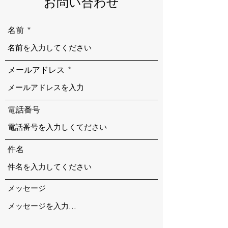
お問い合わせ
名前
メールアドレス
電話番号
件名
メッセージ